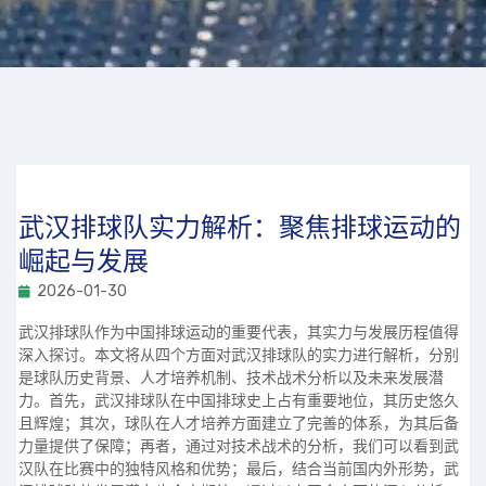
武汉排球队实力解析：聚焦排球运动的
崛起与发展
2026-01-30
武汉排球队作为中国排球运动的重要代表，其实力与发展历程值得
深入探讨。本文将从四个方面对武汉排球队的实力进行解析，分别
是球队历史背景、人才培养机制、技术战术分析以及未来发展潜
力。首先，武汉排球队在中国排球史上占有重要地位，其历史悠久
且辉煌；其次，球队在人才培养方面建立了完善的体系，为其后备
力量提供了保障；再者，通过对技术战术的分析，我们可以看到武
汉队在比赛中的独特风格和优势；最后，结合当前国内外形势，武