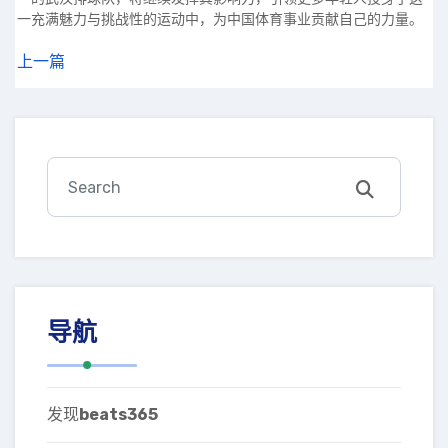
一充满魅力与挑战性的运动中，为中国体育事业贡献自己的力量。
上一篇
导航
发现
beats365