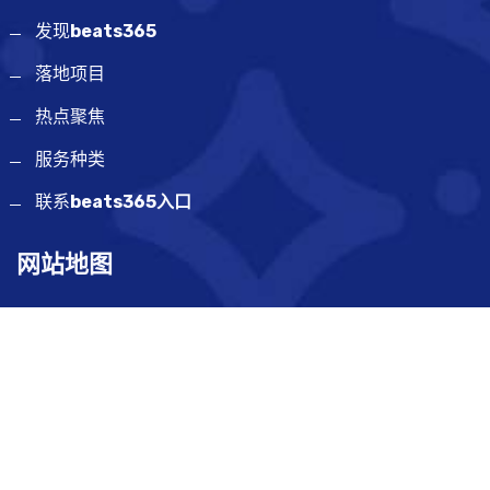
发现
beats365
落地项目
热点聚焦
服务种类
联系
beats365入口
网站地图
SiteMap
联系方式
北京市海淀区中关村东路1号院8号楼地下一层CB102-
077号