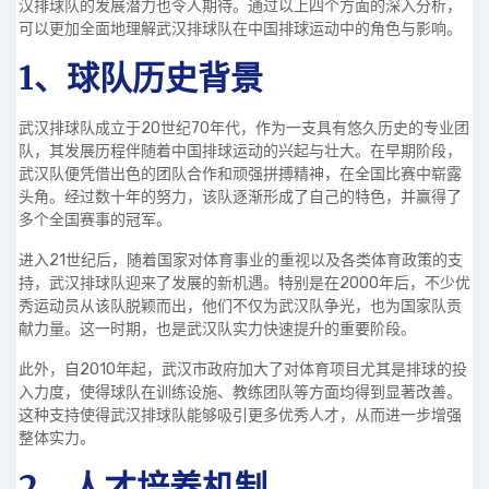
汉排球队的发展潜力也令人期待。通过以上四个方面的深入分析，
可以更加全面地理解武汉排球队在中国排球运动中的角色与影响。
1、球队历史背景
武汉排球队成立于20世纪70年代，作为一支具有悠久历史的专业团
队，其发展历程伴随着中国排球运动的兴起与壮大。在早期阶段，
武汉队便凭借出色的团队合作和顽强拼搏精神，在全国比赛中崭露
头角。经过数十年的努力，该队逐渐形成了自己的特色，并赢得了
多个全国赛事的冠军。
进入21世纪后，随着国家对体育事业的重视以及各类体育政策的支
持，武汉排球队迎来了发展的新机遇。特别是在2000年后，不少优
秀运动员从该队脱颖而出，他们不仅为武汉队争光，也为国家队贡
献力量。这一时期，也是武汉队实力快速提升的重要阶段。
此外，自2010年起，武汉市政府加大了对体育项目尤其是排球的投
入力度，使得球队在训练设施、教练团队等方面均得到显著改善。
这种支持使得武汉排球队能够吸引更多优秀人才，从而进一步增强
整体实力。
2、人才培养机制