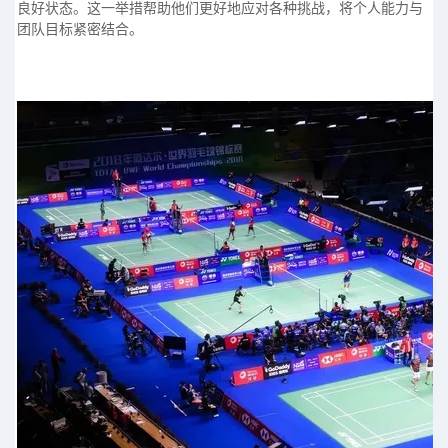
良好状态。这一举措帮助他们更好地应对各种挑战，将个人能力与
团队目标紧密结合。