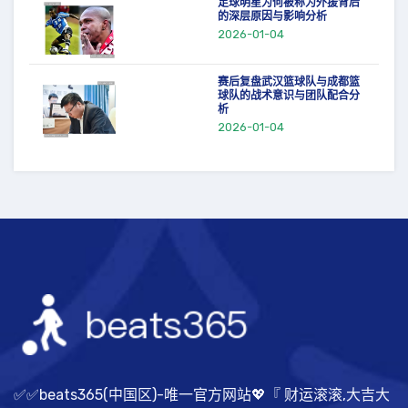
足球明星为何被称为外援背后
的深层原因与影响分析
2026-01-04
赛后复盘武汉篮球队与成都篮
球队的战术意识与团队配合分
析
2026-01-04
✅✅beats365(中国区)-唯一官方网站💖『 财运滚滚,大吉大