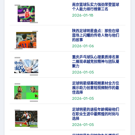
南京篮球队实力强劲荣登篮球
个人能力排行榜第三名
2026-01-18
陕西足球明星盘点：那些在绿
茵场上闪耀的传奇人物与他们
的故事
2026-01-06
重庆乒乓球队心理素质排名第
二展现卓越竞技精神与团队凝
聚力
2026-01-05
足球明星绿幕视频素材全方位
展示助力创意短视频制作的最
佳选择
2026-01-05
足球明星的退役年龄揭秘他们
在职业生涯中最辉煌的时刻与
选择
2026-01-05