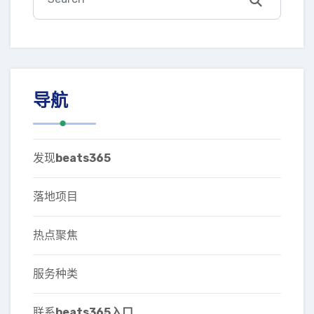
导航
发现
beats365
落地项目
热点聚焦
服务种类
联系
beats365入口