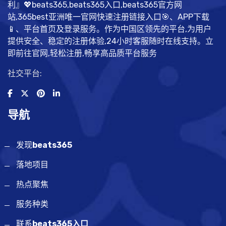
利』💖beats365,beats365入口,beats365官方网
站,365best亚洲唯一官网快速注册链接入口🎯、APP下载
📱、平台首页及登录服务。作为中国区领先的平台,为用户
提供安全、稳定的注册体验,24小时客服随时在线支持。立
即前往官网,轻松注册,畅享高品质平台服务
社交平台:
导航
发现
beats365
落地项目
热点聚焦
服务种类
联系
beats365入口