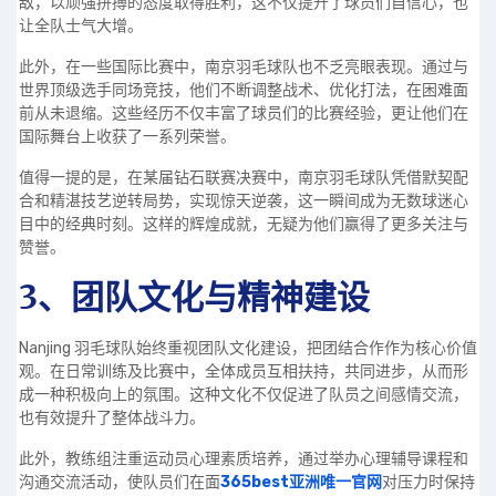
敌，以顽强拼搏的态度取得胜利，这不仅提升了球员们自信心，也
让全队士气大增。
此外，在一些国际比赛中，南京羽毛球队也不乏亮眼表现。通过与
世界顶级选手同场竞技，他们不断调整战术、优化打法，在困难面
前从未退缩。这些经历不仅丰富了球员们的比赛经验，更让他们在
国际舞台上收获了一系列荣誉。
值得一提的是，在某届钻石联赛决赛中，南京羽毛球队凭借默契配
合和精湛技艺逆转局势，实现惊天逆袭，这一瞬间成为无数球迷心
目中的经典时刻。这样的辉煌成就，无疑为他们赢得了更多关注与
赞誉。
3、团队文化与精神建设
Nanjing 羽毛球队始终重视团队文化建设，把团结合作作为核心价值
观。在日常训练及比赛中，全体成员互相扶持，共同进步，从而形
成一种积极向上的氛围。这种文化不仅促进了队员之间感情交流，
也有效提升了整体战斗力。
此外，教练组注重运动员心理素质培养，通过举办心理辅导课程和
沟通交流活动，使队员们在面
365best亚洲唯一官网
对压力时保持